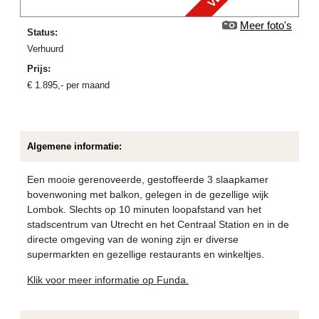
Meer foto's
Status:
verhuurd
Prijs:
€
1.895
,-
per maand
Algemene informatie:
Een mooie gerenoveerde, gestoffeerde 3 slaapkamer
bovenwoning met balkon, gelegen in de gezellige wijk
Lombok. Slechts op 10 minuten loopafstand van het
stadscentrum van Utrecht en het Centraal Station en in de
directe omgeving van de woning zijn er diverse
supermarkten en gezellige restaurants en winkeltjes.
Klik voor meer informatie op Funda.