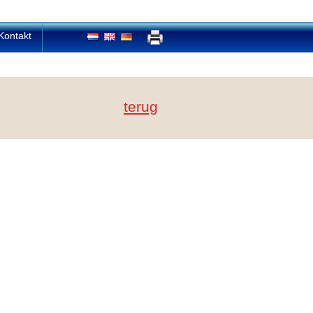
Kontakt
terug