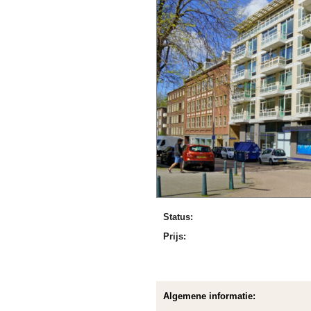
Status:
Prijs:
Algemene informatie: