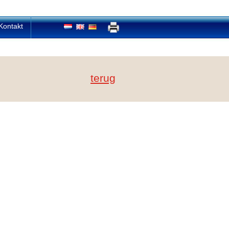
Kontakt
terug