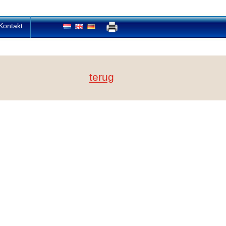
Kontakt
terug