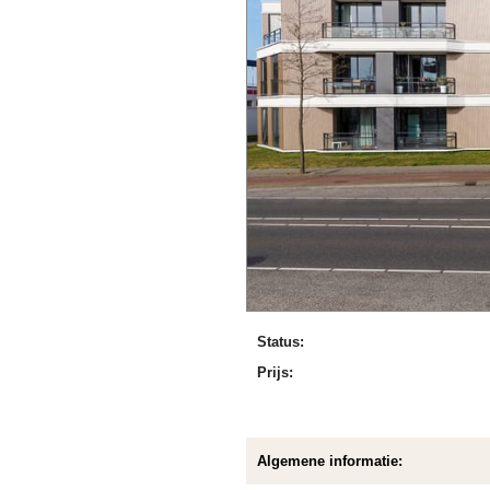
Status:
Prijs:
Algemene informatie: