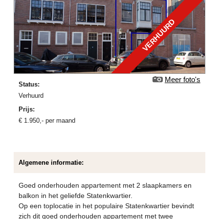
VERHUURD
Meer foto's
Status:
verhuurd
Prijs:
€
1.950
,-
per maand
Algemene informatie:
Goed onderhouden appartement met 2 slaapkamers en
balkon in het geliefde Statenkwartier.
Op een toplocatie in het populaire Statenkwartier bevindt
zich dit goed onderhouden appartement met twee