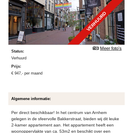
VERHUURD
Meer foto's
Status:
verhuurd
Prijs:
€
947
,-
per maand
Algemene informatie:
Per direct beschikbaar! In het centrum van Arnhem
gelegen in de sfeervolle Bakkerstraat, bieden wij dit leuke
2-kamer appartement aan. Het appartement heeft een
woonoppervlakte van ca. 53m2 en beschikt over een