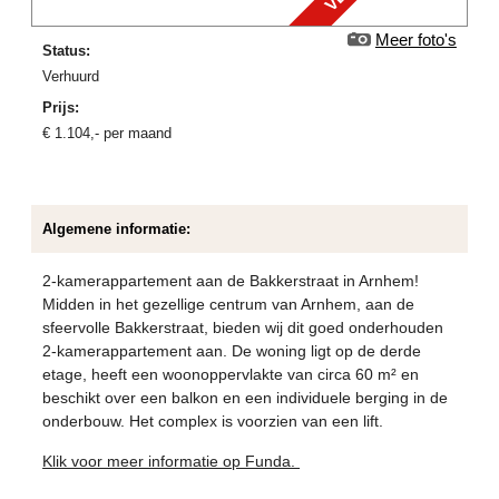
Meer foto's
Status:
verhuurd
Prijs:
€
1.104
,-
per maand
Algemene informatie:
2-kamerappartement aan de Bakkerstraat in Arnhem!
Midden in het gezellige centrum van Arnhem, aan de
sfeervolle Bakkerstraat, bieden wij dit goed onderhouden
2-kamerappartement aan. De woning ligt op de derde
etage, heeft een woonoppervlakte van circa 60 m² en
beschikt over een balkon en een individuele berging in de
onderbouw. Het complex is voorzien van een lift.
Klik voor meer informatie op Funda.