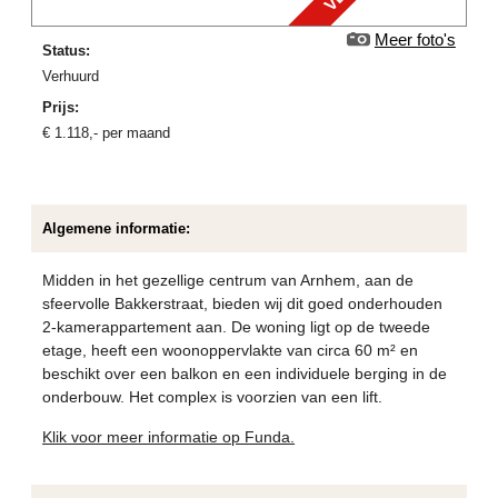
Meer foto's
Status:
verhuurd
Prijs:
€
1.118
,-
per maand
Algemene informatie:
Midden in het gezellige centrum van Arnhem, aan de
sfeervolle Bakkerstraat, bieden wij dit goed onderhouden
2-kamerappartement aan. De woning ligt op de tweede
etage, heeft een woonoppervlakte van circa 60 m² en
beschikt over een balkon en een individuele berging in de
onderbouw. Het complex is voorzien van een lift.
Klik voor meer informatie op Funda.