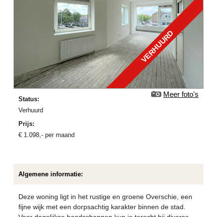
VERHUURD
Meer foto's
Status:
verhuurd
Prijs:
€
1.098
,-
per maand
Algemene informatie:
Deze woning ligt in het rustige en groene Overschie, een
fijne wijk met een dorpsachtig karakter binnen de stad.