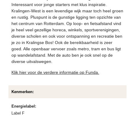
Interessant voor jonge starters met klus inspiratie.
Kralingen-West is een levendige wijk maar toch heel groen
en rustig. Pluspunt is de gunstige ligging ten opzichte van
het centrum van Rotterdam. Op loop- en fietsafstand vind
je heel veel gezellige horeca, winkels, sportverenigingen,
diverse scholen en ook voor ontspanning en recreatie ben
je zo in Kralingse Bos! Ook de bereikbaarheid is zeer
goed. Alle openbaar vervoer zoals metro, tram en bus ligt
op wandelafstand. Met de auto ben je ook snel op de
diverse uitvalswegen.
Klik hier voor de verdere informatie op Funda.
Kenmerken:
Energielabel:
Label F