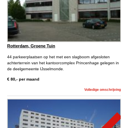
Rotterdam, Groene Tuin
44 parkeerplaatsen op het met een slagboom afgesloten
achterterrein van het kantoorcomplex Princenhage gelegen in
de deelgemeente IJsselmonde.
€
80
,-
per maand
Volledige omschrijving