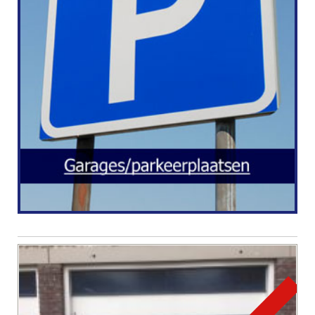
Annuleren